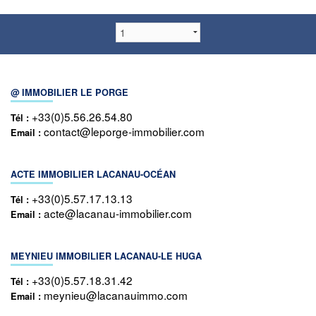
@ IMMOBILIER LE PORGE
+33(0)5.56.26.54.80
Tél :
contact@leporge-immobilier.com
Email :
ACTE IMMOBILIER LACANAU-OCÉAN
+33(0)5.57.17.13.13
Tél :
acte@lacanau-immobilier.com
Email :
MEYNIEU IMMOBILIER LACANAU-LE HUGA
+33(0)5.57.18.31.42
Tél :
meynieu@lacanauimmo.com
Email :