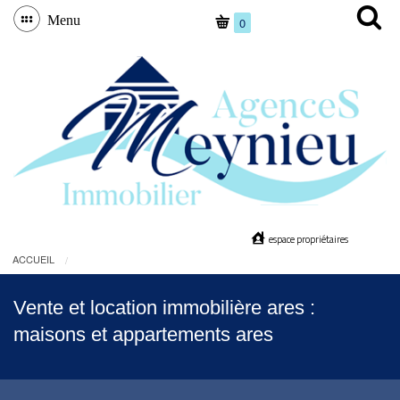
Menu
0
espace propriétaires
ACCUEIL
Vente et location immobilière ares :
maisons et appartements ares