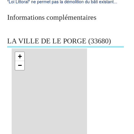
"Loi Littoral" ne permet pas la démolition du bâti existant...
Informations complémentaires
LA VILLE DE LE PORGE (33680)
+
−