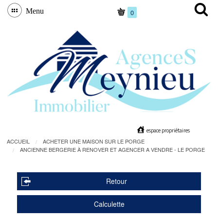
Menu
0
espace propriétaires
ACCUEIL
ACHETER UNE MAISON SUR LE PORGE
ANCIENNE BERGERIE À RENOVER ET AGENCER A VENDRE - LE PORGE
Retour
Calculette