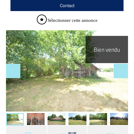
Contact
Sélectionner cette annonce
Bien vendu