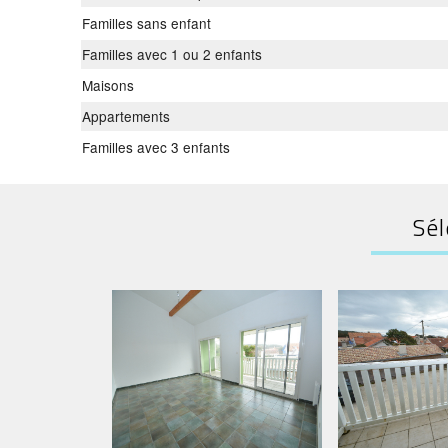
Familles sans enfant
Familles avec 1 ou 2 enfants
Maisons
Appartements
Familles avec 3 enfants
Sél