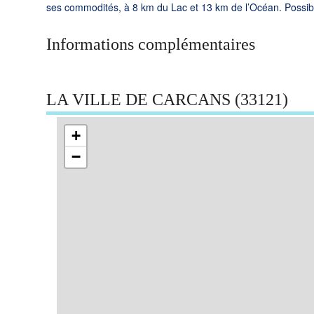
ses commodités, à 8 km du Lac et 13 km de l’Océan. Possib
Informations complémentaires
LA VILLE DE CARCANS (33121)
+
−