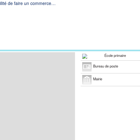
ilité de faire un commerce…
École primaire
Bureau de poste
Mairie