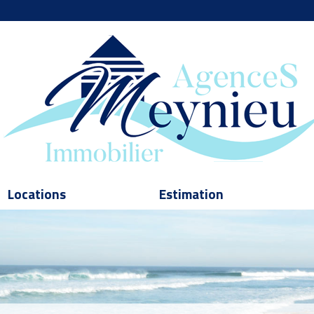
Locations
Estimation