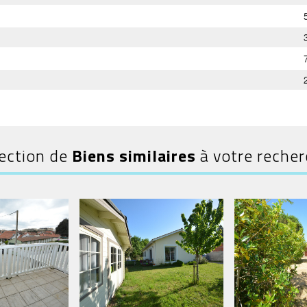
ection de
Biens similaires
à votre reche