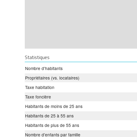
Statistiques
Nombre d'habitants
Propriétaires (vs. locataires)
Taxe habitation
Taxe foncière
Habitants de moins de 25 ans
Habitants de 25 à 55 ans
Habitants de plus de 55 ans
Nombre d'enfants par famille