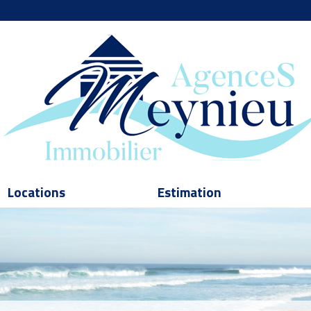
Locations
Estimation