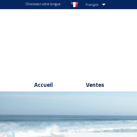
Choisissez votre langue:
Français:
Accueil
Ventes