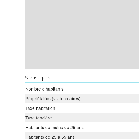
Statistiques
Nombre d'habitants
Propriétaires (vs. locataires)
Taxe habitation
Taxe foncière
Habitants de moins de 25 ans
Habitants de 25 à 55 ans