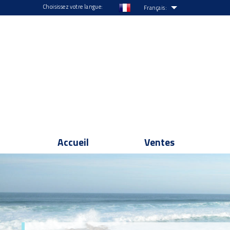
Choisissez votre langue:
Français:
Accueil
Ventes