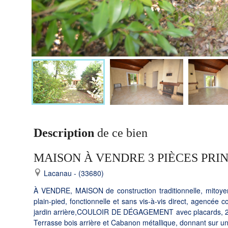
Description
de ce bien
MAISON À VENDRE 3 PIÈCES PRI
Lacanau - (33680)
À VENDRE, MAISON de construction traditionnelle, mitoye
plain-pied, fonctionnelle et sans vis-à-vis direct, agenc
jardin arrière,COULOIR DE DÉGAGEMENT avec placards, 2
Terrasse bois arrière et Cabanon métallique, donnant sur u