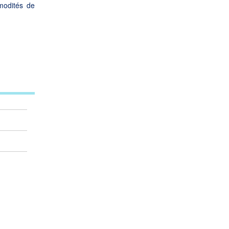
mmodités de