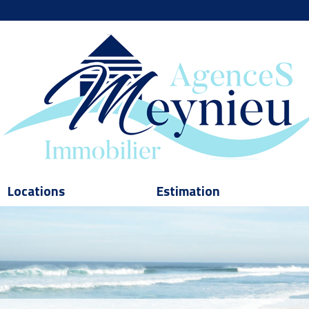
Locations
Estimation