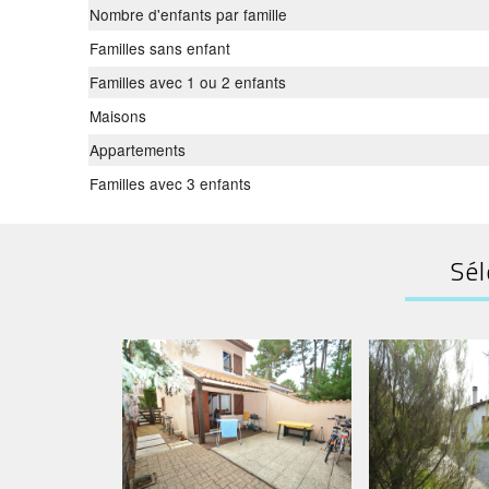
Nombre d'enfants par famille
Familles sans enfant
Familles avec 1 ou 2 enfants
Maisons
Appartements
Familles avec 3 enfants
Sél