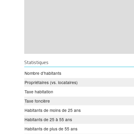
Statistiques
Nombre d'habitants
Propriétaires (vs. locataires)
Taxe habitation
Taxe foncière
Habitants de moins de 25 ans
Habitants de 25 à 55 ans
Habitants de plus de 55 ans