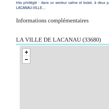
très privilégié : dans un secteur calme et boisé, à deux
LACANAU-VILLE…
Informations complémentaires
LA VILLE DE LACANAU (33680)
+
−