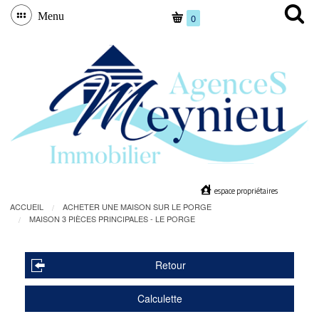
Menu
0
espace propriétaires
ACCUEIL
ACHETER UNE MAISON SUR LE PORGE
MAISON 3 PIÈCES PRINCIPALES - LE PORGE
Retour
Calculette