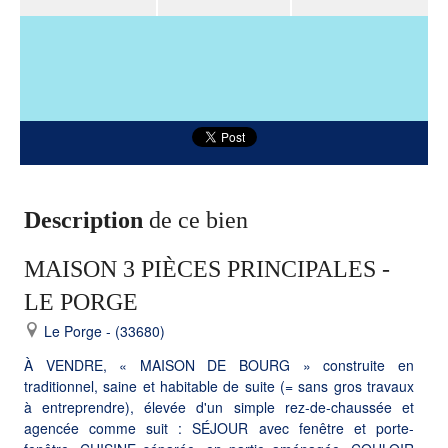
Description
de ce bien
MAISON 3 PIÈCES PRINCIPALES -
LE PORGE
Le Porge - (33680)
À VENDRE, « MAISON DE BOURG » construite en
traditionnel, saine et habitable de suite (= sans gros travaux
à entreprendre), élevée d'un simple rez-de-chaussée et
agencée comme suit : SÉJOUR avec fenêtre et porte-