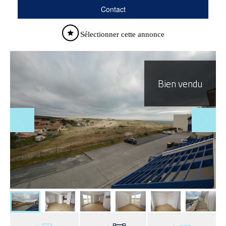
Contact
Sélectionner cette annonce
Bien vendu