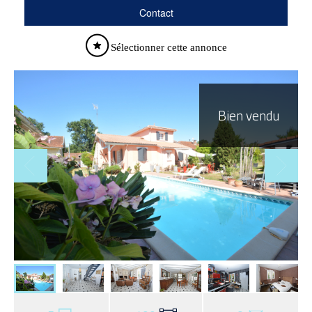
Contact
Sélectionner cette annonce
Bien vendu