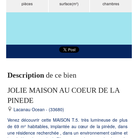
pièces
surface(m²)
chambres
Description
de ce bien
JOLIE MAISON AU COEUR DE LA
PINEDE
Lacanau Ocean - (33680)
Venez découvrir cette MAISON T.5. très lumineuse de plus
de 69 m² habitables, implantée au cœur de la pinède, dans
une résidence recherchée , dans un environnement calme et