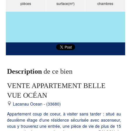
pièces
surface(m²)
chambres
Description
de ce bien
VENTE APPARTEMENT BELLE
VUE OCÉAN
Lacanau Ocean - (33680)
Appartement coup de coeur, à visiter sans tarder : situé au
deuxième étage d'une résidence sécurisée avec ascenseur,
vous y trouverez une entrée, une pièce de vie de plus de 15