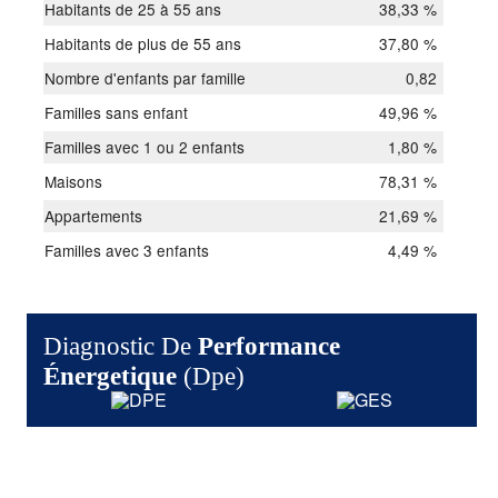
Habitants de 25 à 55 ans
38,33 %
Habitants de plus de 55 ans
37,80 %
Nombre d'enfants par famille
0,82
Familles sans enfant
49,96 %
Familles avec 1 ou 2 enfants
1,80 %
Maisons
78,31 %
Appartements
21,69 %
Familles avec 3 enfants
4,49 %
Diagnostic De
Performance
Énergetique
(dpe)