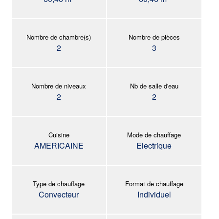
Nombre de chambre(s)
Nombre de pièces
2
3
Nombre de niveaux
Nb de salle d'eau
2
2
Cuisine
Mode de chauffage
AMERICAINE
Electrique
Type de chauffage
Format de chauffage
Convecteur
Individuel