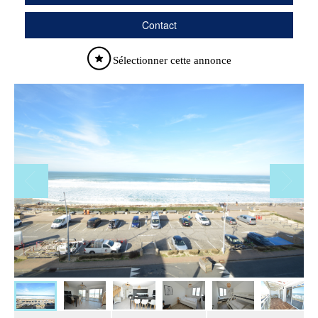
Contact
Sélectionner cette annonce