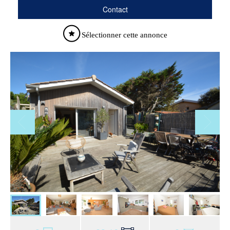
Contact
Sélectionner cette annonce