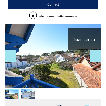
Contact
Sélectionner cette annonce
Bien vendu