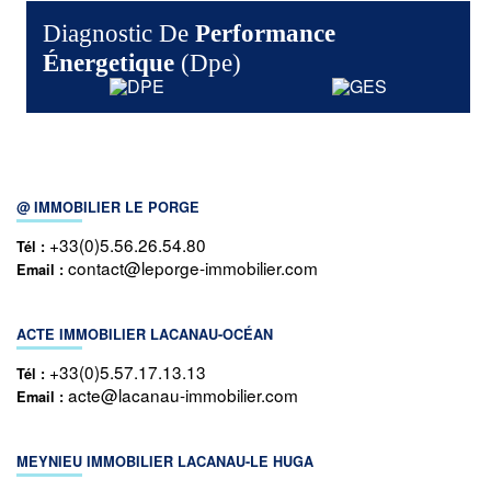
Diagnostic De
Performance
Énergetique
(dpe)
@ IMMOBILIER LE PORGE
+33(0)5.56.26.54.80
Tél :
contact@leporge-immobilier.com
Email :
ACTE IMMOBILIER LACANAU-OCÉAN
+33(0)5.57.17.13.13
Tél :
acte@lacanau-immobilier.com
Email :
MEYNIEU IMMOBILIER LACANAU-LE HUGA