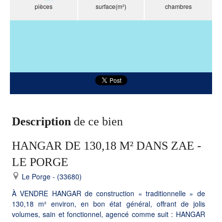
pièces
surface(m²)
chambres
Description
de ce bien
HANGAR DE 130,18 M² DANS ZAE -
LE PORGE
Le Porge - (33680)
À VENDRE HANGAR de construction « traditionnelle » de
130,18 m² environ, en bon état général, offrant de jolis
volumes, sain et fonctionnel, agencé comme suit : HANGAR