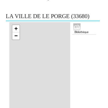
LA VILLE DE LE PORGE (33680)
+
Bibliothèque
−