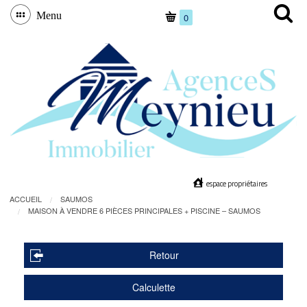
Menu
0
espace propriétaires
ACCUEIL
SAUMOS
MAISON À VENDRE 6 PIÈCES PRINCIPALES + PISCINE – SAUMOS
Retour
Calculette