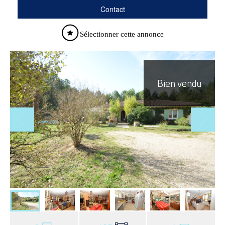
Contact
Sélectionner cette annonce
Bien vendu