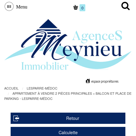
Menu
0
espace propriétaires
ACCUEIL
LESPARRE-MÉDOC
APPARTEMENT À VENDRE 2 PIÈCES PRINCIPALES + BALCON ET PLACE DE
PARKING - LESPARRE-MÉDOC
Retour
Calculette