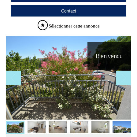
Contact
Sélectionner cette annonce
Bien vendu