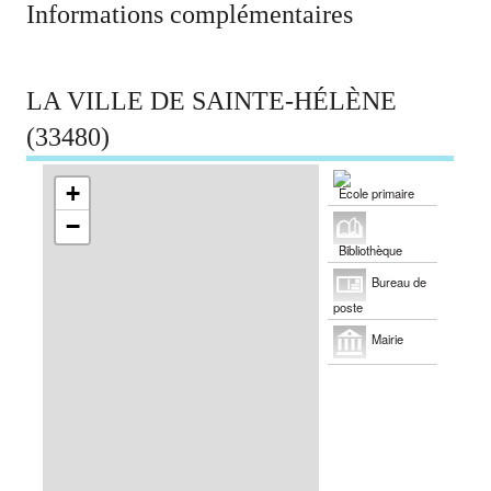
Informations complémentaires
LA VILLE DE SAINTE-HÉLÈNE
(33480)
+
École primaire
−
Bibliothèque
Bureau de
poste
Mairie