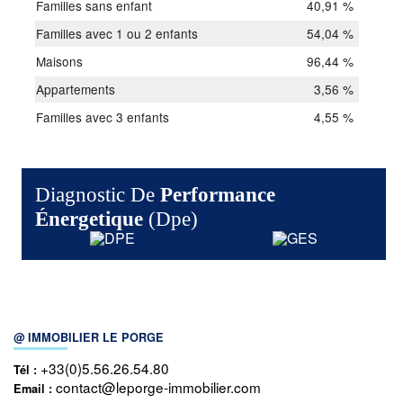
Familles sans enfant
40,91 %
Familles avec 1 ou 2 enfants
54,04 %
Maisons
96,44 %
Appartements
3,56 %
Familles avec 3 enfants
4,55 %
Diagnostic De
Performance
Énergetique
(dpe)
@ IMMOBILIER LE PORGE
+33(0)5.56.26.54.80
Tél :
contact@leporge-immobilier.com
Email :