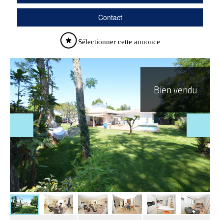
Contact
Sélectionner cette annonce
Bien vendu